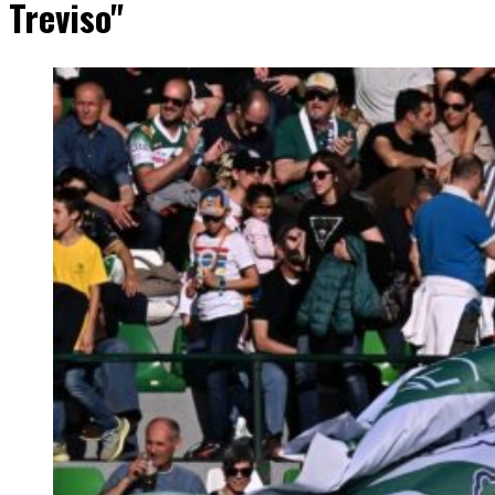
Treviso"