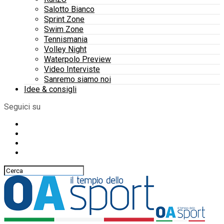
Salotto Bianco
Sprint Zone
Swim Zone
Tennismania
Volley Night
Waterpolo Preview
Video Interviste
Sanremo siamo noi
Idee & consigli
Seguici su