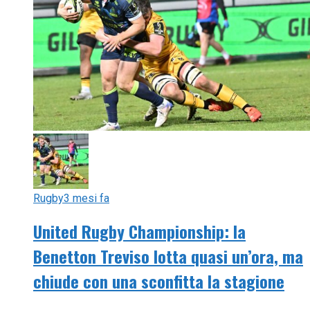
Rugby
3 mesi fa
United Rugby Championship: la
Benetton Treviso lotta quasi un’ora, ma
chiude con una sconfitta la stagione