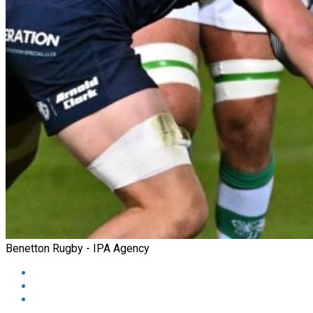
Benetton Rugby - IPA Agency