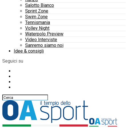
Salotto Bianco
Sprint Zone
Swim Zone
Tennismania
Volley Night
Waterpolo Preview
Video Interviste
Sanremo siamo noi
Idee & consigli
Seguici su