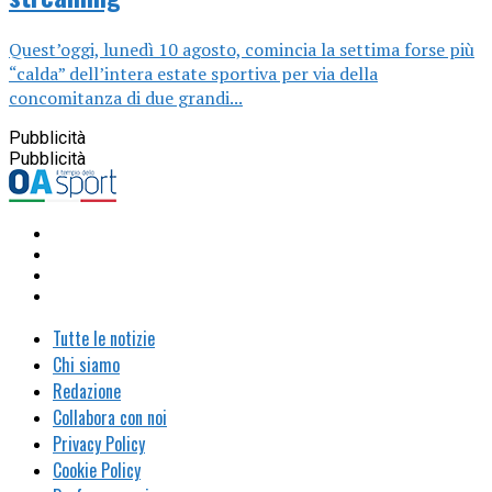
Quest’oggi, lunedì 10 agosto, comincia la settima forse più
“calda” dell’intera estate sportiva per via della
concomitanza di due grandi...
Pubblicità
Pubblicità
Tutte le notizie
Chi siamo
Redazione
Collabora con noi
Privacy Policy
Cookie Policy