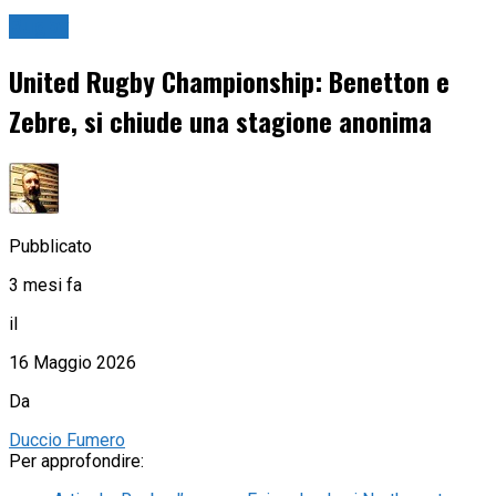
Rugby
United Rugby Championship: Benetton e
Zebre, si chiude una stagione anonima
Pubblicato
3 mesi fa
il
16 Maggio 2026
Da
Duccio Fumero
Per approfondire: