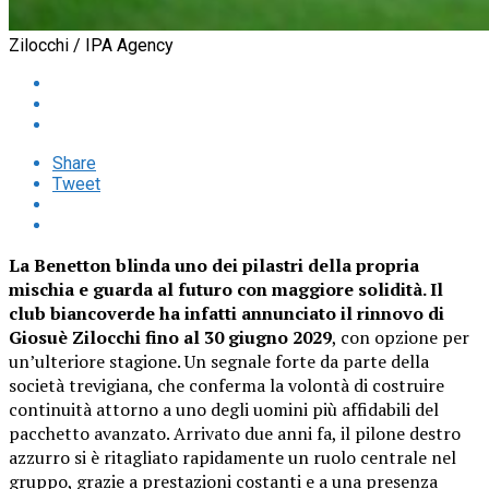
Zilocchi / IPA Agency
Share
Tweet
La Benetton blinda uno dei pilastri della propria
mischia e guarda al futuro con maggiore solidità. Il
club biancoverde ha infatti annunciato il rinnovo di
Giosuè Zilocchi fino al 30 giugno 2029
, con opzione per
un’ulteriore stagione. Un segnale forte da parte della
società trevigiana, che conferma la volontà di costruire
continuità attorno a uno degli uomini più affidabili del
pacchetto avanzato. Arrivato due anni fa, il pilone destro
azzurro si è ritagliato rapidamente un ruolo centrale nel
gruppo, grazie a prestazioni costanti e a una presenza