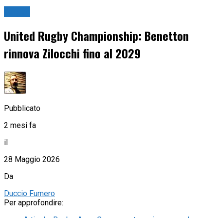
Rugby
United Rugby Championship: Benetton
rinnova Zilocchi fino al 2029
Pubblicato
2 mesi fa
il
28 Maggio 2026
Da
Duccio Fumero
Per approfondire: