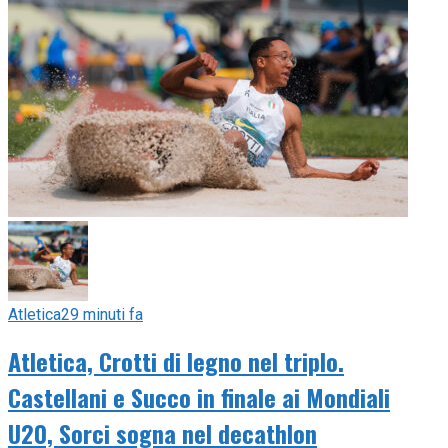
Atletica
29 minuti fa
Atletica, Crotti di legno nel triplo.
Castellani e Succo in finale ai Mondiali
U20, Sorci sogna nel decathlon