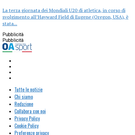
La terza giornata dei Mondiali U20 di atletica, in corso di
svolgimento all’Hayward Field di Eugene (Oregon, USA), è
stata...
Pubblicità
Pubblicità
Tutte le notizie
Chi siamo
Redazione
Collabora con noi
Privacy Policy
Cookie Policy
Preferenze privacy