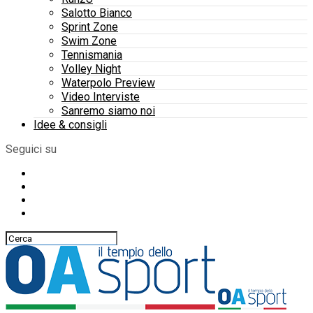
Salotto Bianco
Sprint Zone
Swim Zone
Tennismania
Volley Night
Waterpolo Preview
Video Interviste
Sanremo siamo noi
Idee & consigli
Seguici su