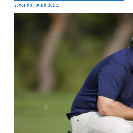
secondo round dello...