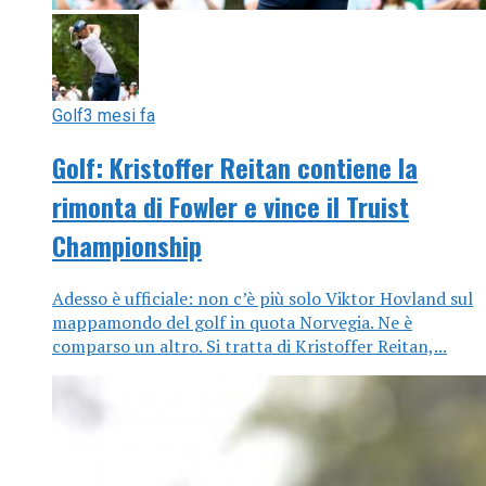
Golf
3 mesi fa
Golf: Kristoffer Reitan contiene la
rimonta di Fowler e vince il Truist
Championship
Adesso è ufficiale: non c’è più solo Viktor Hovland sul
mappamondo del golf in quota Norvegia. Ne è
comparso un altro. Si tratta di Kristoffer Reitan,...