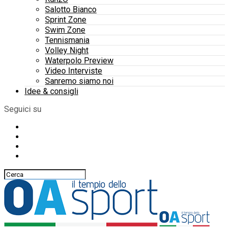
Salotto Bianco
Sprint Zone
Swim Zone
Tennismania
Volley Night
Waterpolo Preview
Video Interviste
Sanremo siamo noi
Idee & consigli
Seguici su