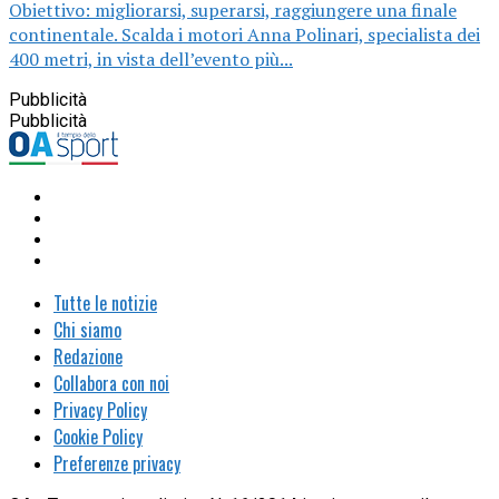
Obiettivo: migliorarsi, superarsi, raggiungere una finale
continentale. Scalda i motori Anna Polinari, specialista dei
400 metri, in vista dell’evento più...
Pubblicità
Pubblicità
Tutte le notizie
Chi siamo
Redazione
Collabora con noi
Privacy Policy
Cookie Policy
Preferenze privacy