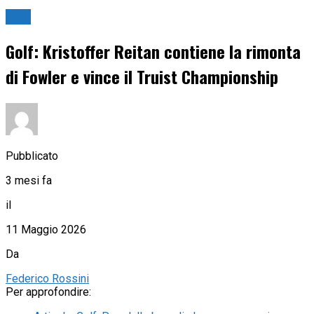
Golf
Golf: Kristoffer Reitan contiene la rimonta
di Fowler e vince il Truist Championship
Pubblicato
3 mesi fa
il
11 Maggio 2026
Da
Federico Rossini
Per approfondire: