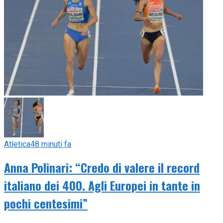
Atletica
48 minuti fa
Anna Polinari: “Credo di valere il record
italiano dei 400. Agli Europei in tante in
pochi centesimi”