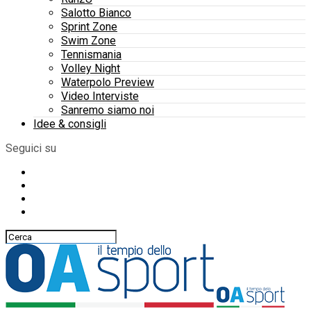
Salotto Bianco
Sprint Zone
Swim Zone
Tennismania
Volley Night
Waterpolo Preview
Video Interviste
Sanremo siamo noi
Idee & consigli
Seguici su