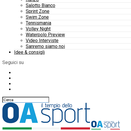
Salotto Bianco
Sprint Zone
Swim Zone
Tennismania
Volley Night
Waterpolo Preview
Video Interviste
Sanremo siamo noi
Idee & consigli
Seguici su