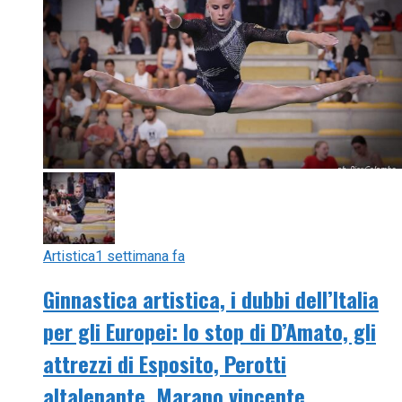
Artistica
1 settimana fa
Ginnastica artistica, i dubbi dell’Italia
per gli Europei: lo stop di D’Amato, gli
attrezzi di Esposito, Perotti
altalenante, Marano vincente