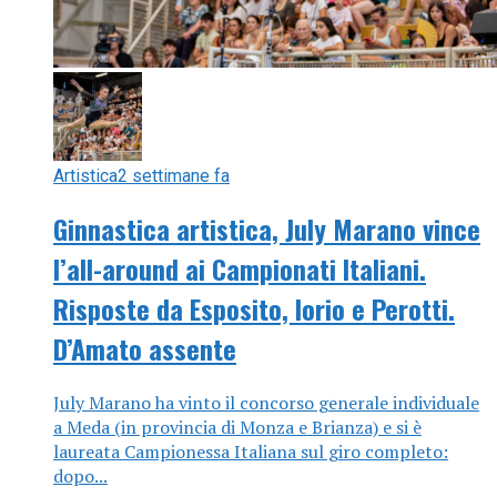
Artistica
2 settimane fa
Ginnastica artistica, July Marano vince
l’all-around ai Campionati Italiani.
Risposte da Esposito, Iorio e Perotti.
D’Amato assente
July Marano ha vinto il concorso generale individuale
a Meda (in provincia di Monza e Brianza) e si è
laureata Campionessa Italiana sul giro completo:
dopo...