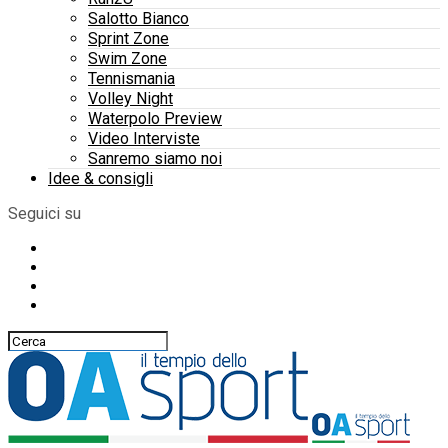
Salotto Bianco
Sprint Zone
Swim Zone
Tennismania
Volley Night
Waterpolo Preview
Video Interviste
Sanremo siamo noi
Idee & consigli
Seguici su