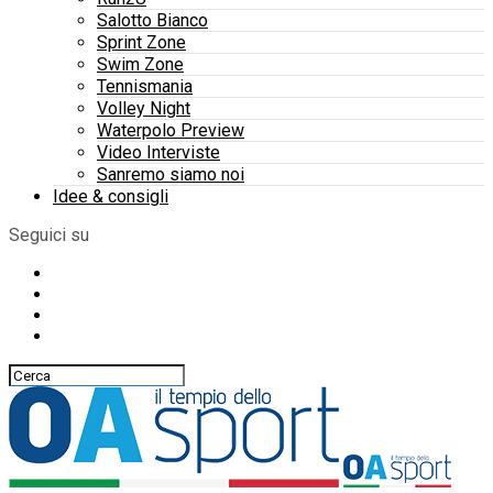
Salotto Bianco
Sprint Zone
Swim Zone
Tennismania
Volley Night
Waterpolo Preview
Video Interviste
Sanremo siamo noi
Idee & consigli
Seguici su