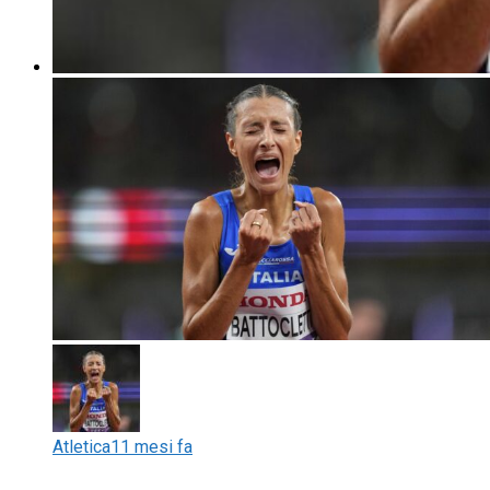
Atletica
11 mesi fa