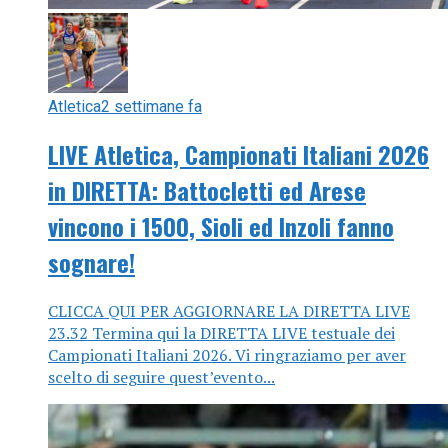
Atletica
2 settimane fa
LIVE Atletica, Campionati Italiani 2026
in DIRETTA: Battocletti ed Arese
vincono i 1500, Sioli ed Inzoli fanno
sognare!
CLICCA QUI PER AGGIORNARE LA DIRETTA LIVE
23.32 Termina qui la DIRETTA LIVE testuale dei
Campionati Italiani 2026. Vi ringraziamo per aver
scelto di seguire quest’evento...