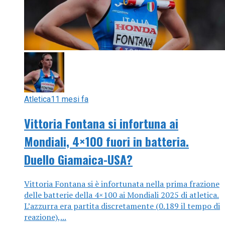
Atletica
11 mesi fa
Vittoria Fontana si infortuna ai
Mondiali, 4×100 fuori in batteria.
Duello Giamaica-USA?
Vittoria Fontana si è infortunata nella prima frazione
delle batterie della 4×100 ai Mondiali 2025 di atletica.
L’azzurra era partita discretamente (0.189 il tempo di
reazione),...