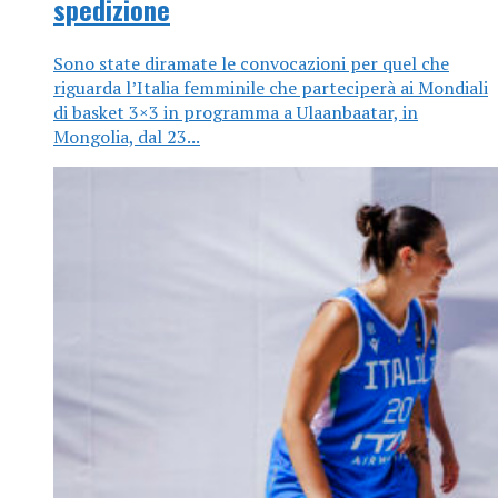
spedizione
Sono state diramate le convocazioni per quel che
riguarda l’Italia femminile che parteciperà ai Mondiali
di basket 3×3 in programma a Ulaanbaatar, in
Mongolia, dal 23...