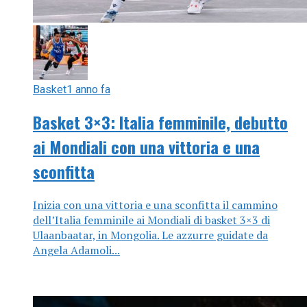
Basket
1 anno fa
Basket 3×3: Italia femminile, debutto
ai Mondiali con una vittoria e una
sconfitta
Inizia con una vittoria e una sconfitta il cammino
dell’Italia femminile ai Mondiali di basket 3×3 di
Ulaanbaatar, in Mongolia. Le azzurre guidate da
Angela Adamoli...