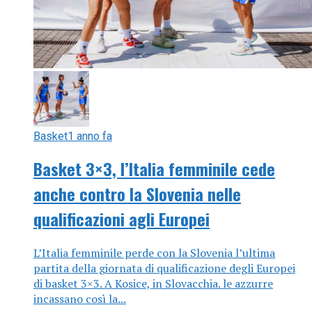
Basket
1 anno fa
Basket 3×3, l’Italia femminile cede
anche contro la Slovenia nelle
qualificazioni agli Europei
L’Italia femminile perde con la Slovenia l’ultima
partita della giornata di qualificazione degli Europei
di basket 3×3. A Kosice, in Slovacchia. le azzurre
incassano così la...