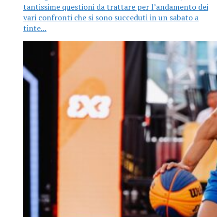
tantissime questioni da trattare per l’andamento dei
vari confronti che si sono succeduti in un sabato a
tinte...