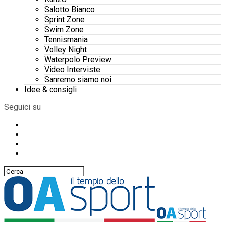
Salotto Bianco
Sprint Zone
Swim Zone
Tennismania
Volley Night
Waterpolo Preview
Video Interviste
Sanremo siamo noi
Idee & consigli
Seguici su