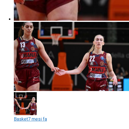
Basket
7 mesi fa