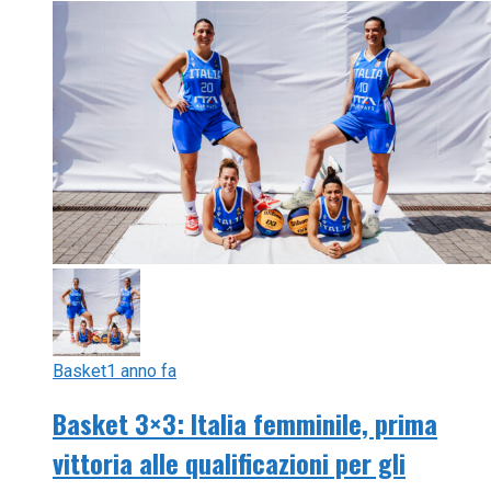
Basket
1 anno fa
Basket 3×3: Italia femminile, prima
vittoria alle qualificazioni per gli