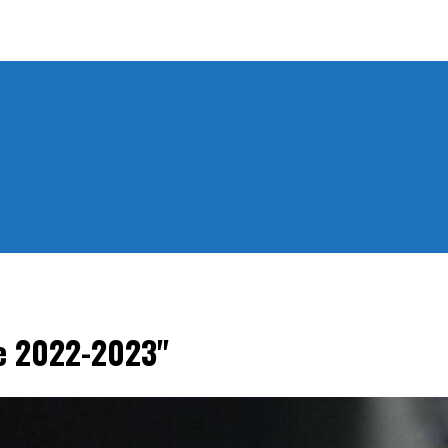
ue 2022-2023"