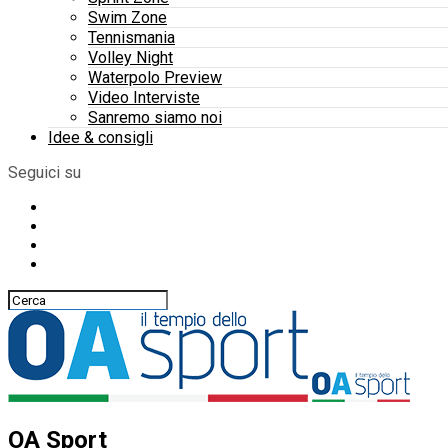
Swim Zone
Tennismania
Volley Night
Waterpolo Preview
Video Interviste
Sanremo siamo noi
Idee & consigli
Seguici su
OA Sport