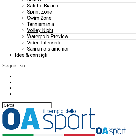
Salotto Bianco
Sprint Zone
Swim Zone
Tennismania
Volley Night
Waterpolo Preview
Video Interviste
Sanremo siamo noi
Idee & consigli
Seguici su