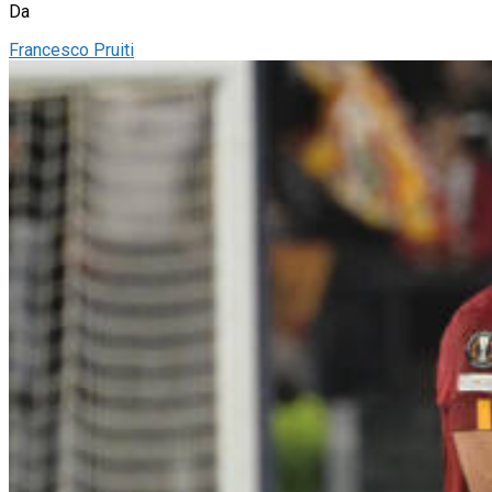
Da
Francesco Pruiti