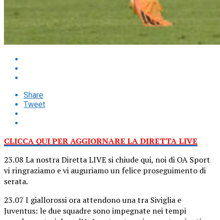
Share
Tweet
CLICCA QUI PER AGGIORNARE LA DIRETTA LIVE
23.08 La nostra Diretta LIVE si chiude qui, noi di OA Sport
vi ringraziamo e vi auguriamo un felice proseguimento di
serata.
23.07 I giallorossi ora attendono una tra Siviglia e
Juventus: le due squadre sono impegnate nei tempi