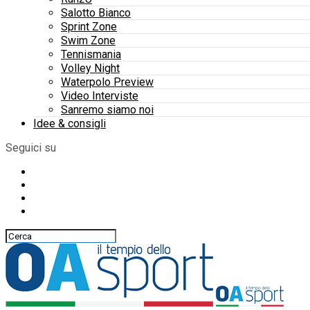
Salotto Bianco
Sprint Zone
Swim Zone
Tennismania
Volley Night
Waterpolo Preview
Video Interviste
Sanremo siamo noi
Idee & consigli
Seguici su