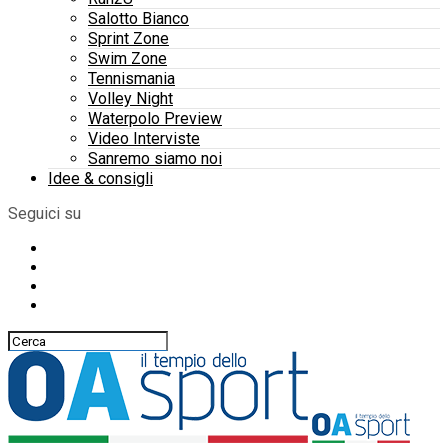
Salotto Bianco
Sprint Zone
Swim Zone
Tennismania
Volley Night
Waterpolo Preview
Video Interviste
Sanremo siamo noi
Idee & consigli
Seguici su