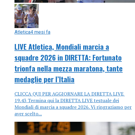
Atletica
4 mesi fa
LIVE Atletica, Mondiali marcia a
squadre 2026 in DIRETTA: Fortunato
trionfa nella mezza maratona, tante
medaglie per l’Italia
CLICCA QUI PER AGGIORNARE LA DIRETTA LIVE
19.43 Termina qui la DIRETTA LIVE testuale dei
Mondiali di marcia a squadre 2026. Vi ringraziamo per
aver scelto...