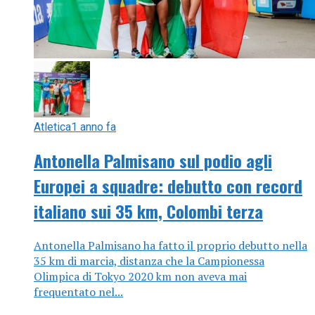
Atletica
1 anno fa
Antonella Palmisano sul podio agli
Europei a squadre: debutto con record
italiano sui 35 km, Colombi terza
Antonella Palmisano ha fatto il proprio debutto nella
35 km di marcia, distanza che la Campionessa
Olimpica di Tokyo 2020 km non aveva mai
frequentato nel...