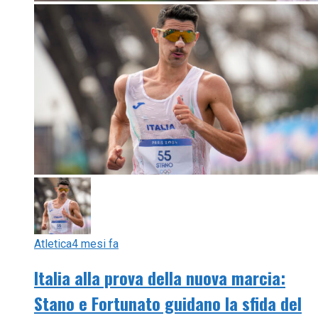
Atletica
4 mesi fa
Italia alla prova della nuova marcia:
Stano e Fortunato guidano la sfida del