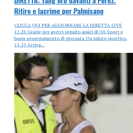
Ritiro e lacrime per Palmisano
CLICCA QUI PER AGGIORNARE LA DIRETTA LIVE
11.26 Grazie per averci seguito amici di OA Sport e
buon proseguimento di giornata. Un saluto sportivo.
11.25 Arriva...