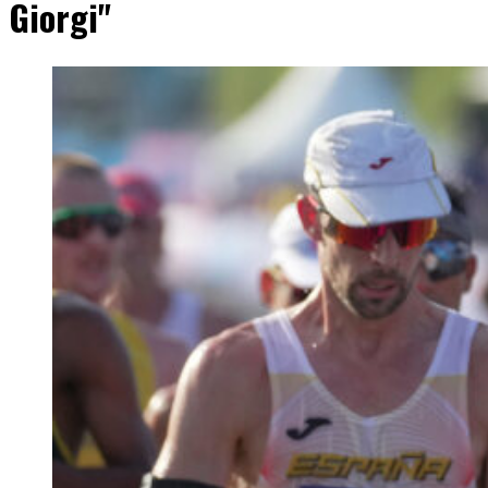
Giorgi"