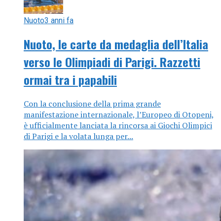
Nuoto
3 anni fa
Nuoto, le carte da medaglia dell’Italia
verso le Olimpiadi di Parigi. Razzetti
ormai tra i papabili
Con la conclusione della prima grande
manifestazione internazionale, l’Europeo di Otopeni,
è ufficialmente lanciata la rincorsa ai Giochi Olimpici
di Parigi e la volata lunga per...