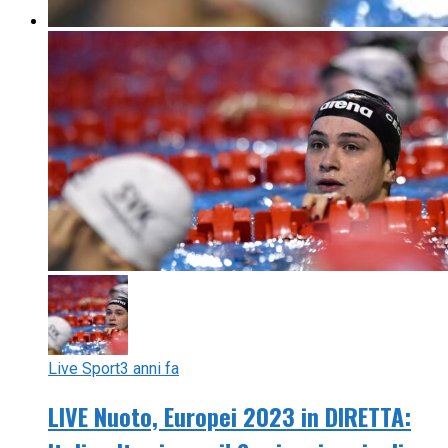
Live Sport
3 anni fa
LIVE Nuoto, Europei 2023 in DIRETTA: