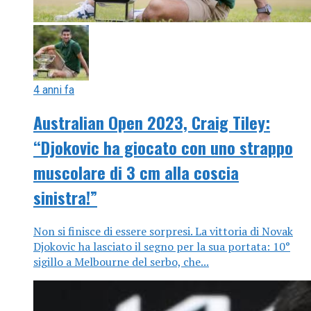
4 anni fa
Australian Open 2023, Craig Tiley:
“Djokovic ha giocato con uno strappo
muscolare di 3 cm alla coscia
sinistra!”
Non si finisce di essere sorpresi. La vittoria di Novak
Djokovic ha lasciato il segno per la sua portata: 10°
sigillo a Melbourne del serbo, che...