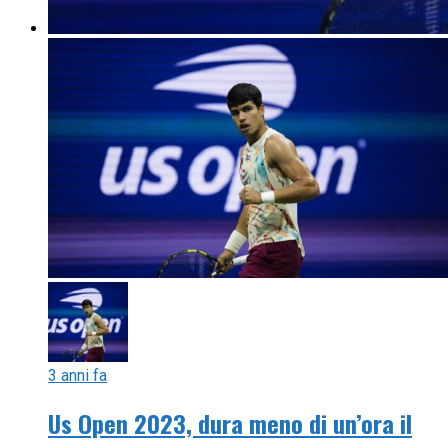
3 anni fa
Us Open 2023, dura meno di un’ora il