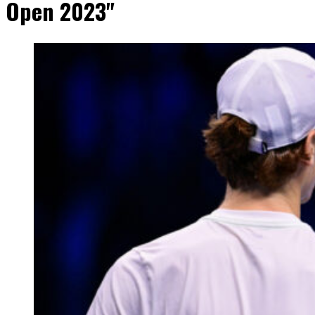
Open 2023"