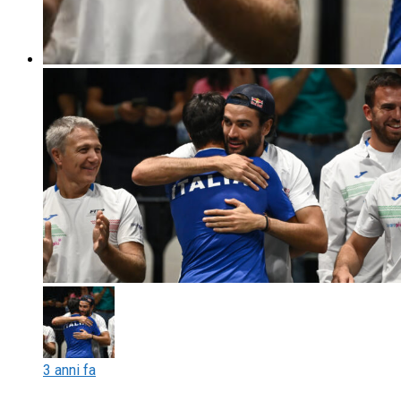
3 anni fa