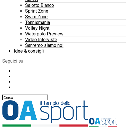
Salotto Bianco
Sprint Zone
Swim Zone
Tennismania
Volley Night
Waterpolo Preview
Video Interviste
Sanremo siamo noi
Idee & consigli
Seguici su