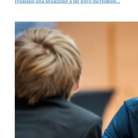
regalano una situazione a dir poco incredibile...