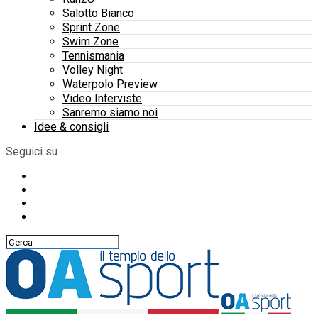
Salotto Bianco
Sprint Zone
Swim Zone
Tennismania
Volley Night
Waterpolo Preview
Video Interviste
Sanremo siamo noi
Idee & consigli
Seguici su