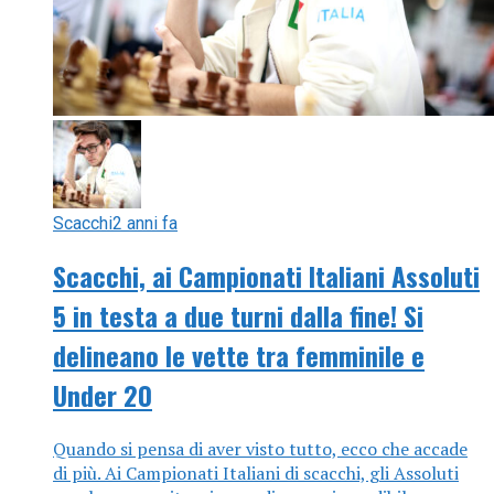
Scacchi
2 anni fa
Scacchi, ai Campionati Italiani Assoluti
5 in testa a due turni dalla fine! Si
delineano le vette tra femminile e
Under 20
Quando si pensa di aver visto tutto, ecco che accade
di più. Ai Campionati Italiani di scacchi, gli Assoluti