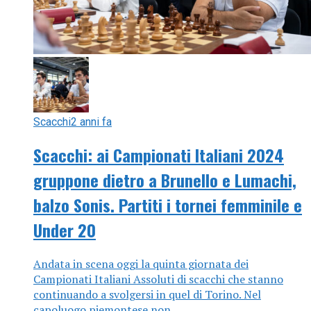
Scacchi
2 anni fa
Scacchi: ai Campionati Italiani 2024
gruppone dietro a Brunello e Lumachi,
balzo Sonis. Partiti i tornei femminile e
Under 20
Andata in scena oggi la quinta giornata dei
Campionati Italiani Assoluti di scacchi che stanno
continuando a svolgersi in quel di Torino. Nel
capoluogo piemontese non...