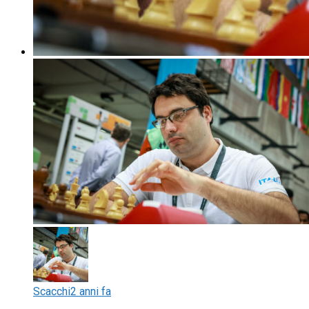
Scacchi
2 anni fa