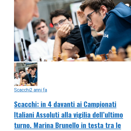
Scacchi
2 anni fa
Scacchi: in 4 davanti ai Campionati
Italiani Assoluti alla vigilia dell’ultimo
turno. Marina Brunello in testa tra le