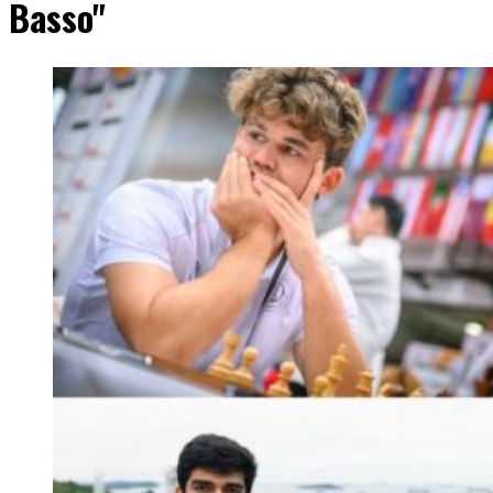
Basso"