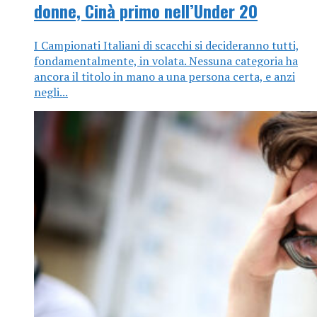
donne, Cinà primo nell’Under 20
I Campionati Italiani di scacchi si decideranno tutti,
fondamentalmente, in volata. Nessuna categoria ha
ancora il titolo in mano a una persona certa, e anzi
negli...