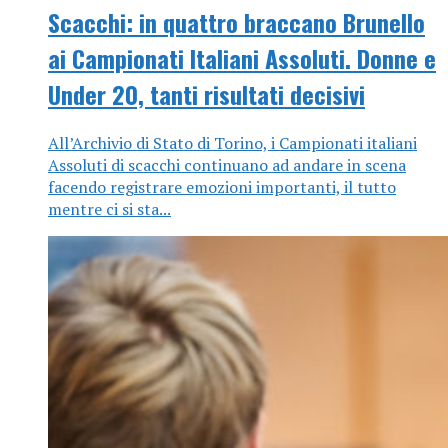
Scacchi: in quattro braccano Brunello
ai Campionati Italiani Assoluti. Donne e
Under 20, tanti risultati decisivi
All’Archivio di Stato di Torino, i Campionati italiani
Assoluti di scacchi continuano ad andare in scena
facendo registrare emozioni importanti, il tutto
mentre ci si sta...