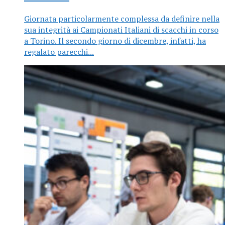
Giornata particolarmente complessa da definire nella
sua integrità ai Campionati Italiani di scacchi in corso
a Torino. Il secondo giorno di dicembre, infatti, ha
regalato parecchi...