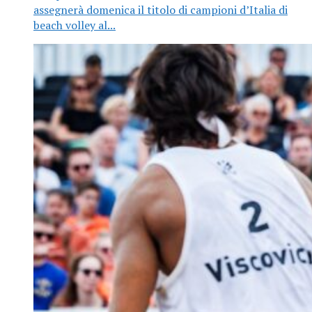
assegnerà domenica il titolo di campioni d’Italia di
beach volley al...