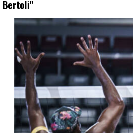
Bertoli"