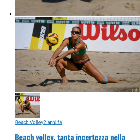
Beach Volley
2 anni fa
Beach volley, tanta incertezza nella