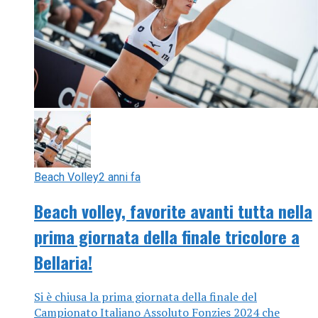
Beach Volley
2 anni fa
Beach volley, favorite avanti tutta nella
prima giornata della finale tricolore a
Bellaria!
Si è chiusa la prima giornata della finale del
Campionato Italiano Assoluto Fonzies 2024 che