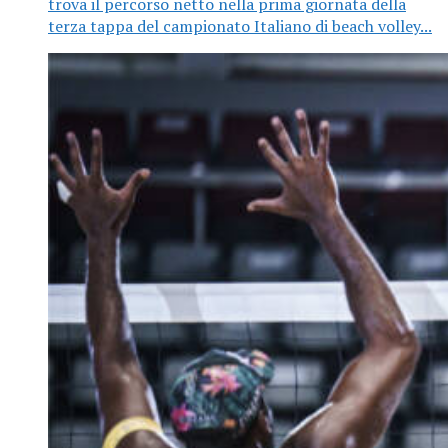
trova il percorso netto nella prima giornata della
terza tappa del campionato Italiano di beach volley...