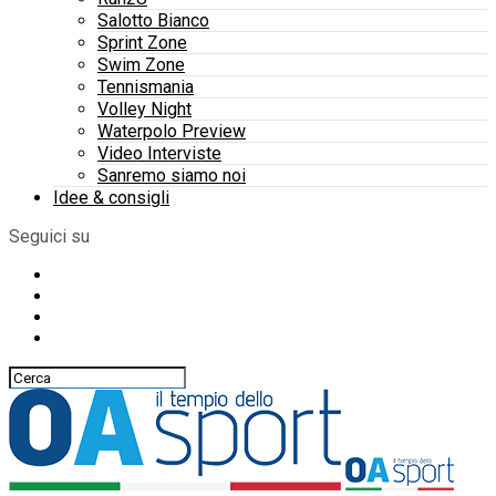
Salotto Bianco
Sprint Zone
Swim Zone
Tennismania
Volley Night
Waterpolo Preview
Video Interviste
Sanremo siamo noi
Idee & consigli
Seguici su