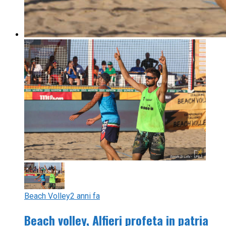
Beach Volley
2 anni fa
Beach volley, Alfieri profeta in patria