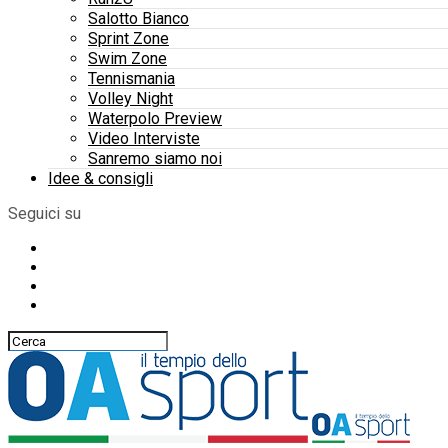
Salotto Bianco
Sprint Zone
Swim Zone
Tennismania
Volley Night
Waterpolo Preview
Video Interviste
Sanremo siamo noi
Idee & consigli
Seguici su