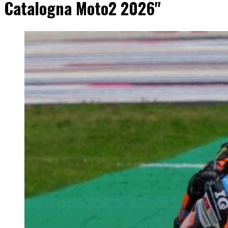
Catalogna Moto2 2026"