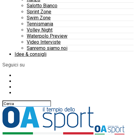
Salotto Bianco
Sprint Zone
Swim Zone
Tennismania
Volley Night
Waterpolo Preview
Video Interviste
Sanremo siamo noi
Idee & consigli
Seguici su