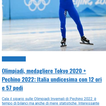
Tokyo 2021
Olimpiadi, medagliere Tokyo 2020 +
Pechino 2022: Italia undicesima con 12 ori
e 57 podi
Cala il sipario sulle Olimpiadi Invernali di Pechino 2022: è
tempo di bilanci ma anche di mere statistiche. Interessante