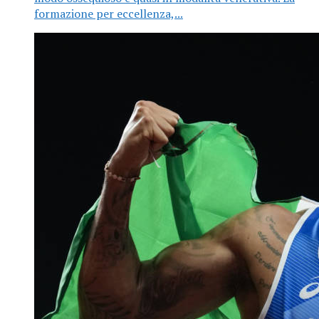
formazione per eccellenza,...