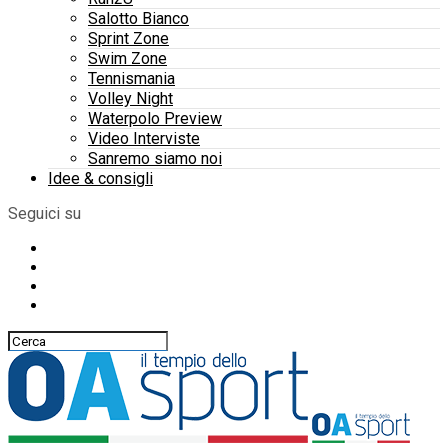
Salotto Bianco
Sprint Zone
Swim Zone
Tennismania
Volley Night
Waterpolo Preview
Video Interviste
Sanremo siamo noi
Idee & consigli
Seguici su