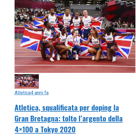
Atletica
4 anni fa
Atletica, squalificata per doping la
Gran Bretagna: tolto l’argento della
4×100 a Tokyo 2020