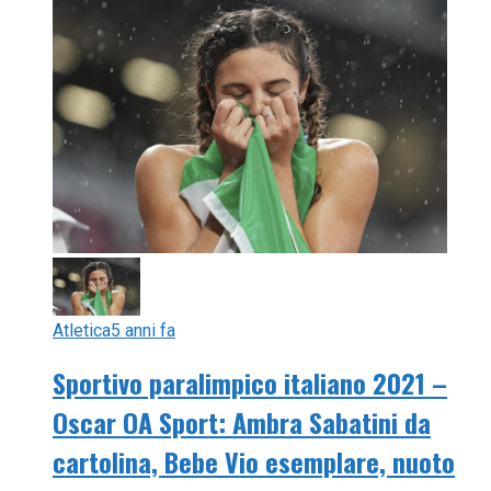
Atletica
5 anni fa
Sportivo paralimpico italiano 2021 –
Oscar OA Sport: Ambra Sabatini da
cartolina, Bebe Vio esemplare, nuoto