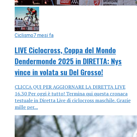
Ciclismo
7 mesi fa
LIVE Ciclocross, Coppa del Mondo
Dendermonde 2025 in DIRETTA: Nys
vince in volata su Del Grosso!
CLICCA QUI PER AGGIORNARE LA DIRETTA LIVE
16.30 Per oggi è tutto! Termina qui questa cronaca
testuale in Diretta Live di ciclocross maschile. Grazie
mille per...