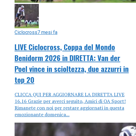
Ciclocross
7 mesi fa
LIVE Ciclocross, Coppa del Mondo
Benidorm 2026 in DIRETTA: Van der
Poel vince in scioltezza, due azzurri in
top 20
CLICCA QUI PER AGGIORNARE LA DIRETTA LIVE
16.16 Grazie per averci seguito, Amici di OA Sport!
Rimanete con noi per restare aggiornati in questa
emozionante domenica...