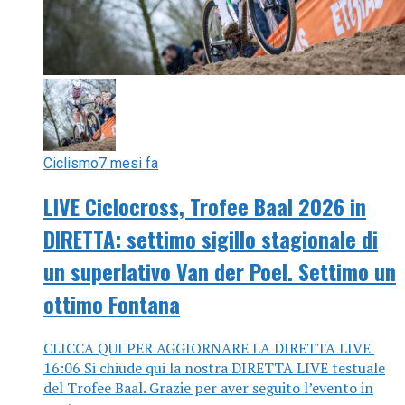
Ciclismo
7 mesi fa
LIVE Ciclocross, Trofee Baal 2026 in
DIRETTA: settimo sigillo stagionale di
un superlativo Van der Poel. Settimo un
ottimo Fontana
CLICCA QUI PER AGGIORNARE LA DIRETTA LIVE
16:06 Si chiude qui la nostra DIRETTA LIVE testuale
del Trofee Baal. Grazie per aver seguito l’evento in