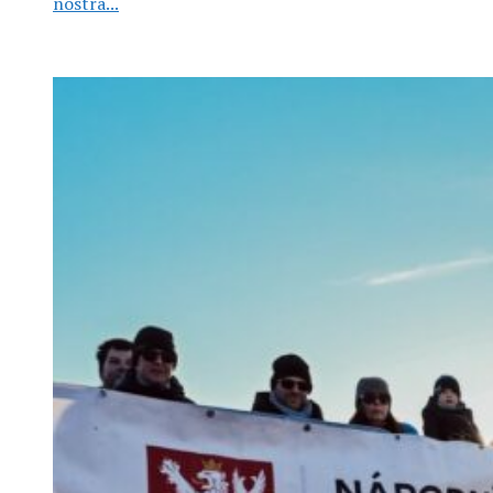
nostra...