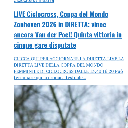
Ciclocross
7 mesi fa
LIVE Ciclocross, Coppa del Mondo
Zonhoven 2026 in DIRETTA: vince
ancora Van der Poel! Quinta vittoria in
cinque gare disputate
CLICCA QUI PER AGGIORNARE LA DIRETTA LIVE LA
DIRETTA LIVE DELLA COPPA DEL MONDO
FEMMINILE DI CICLOCROSS DALLE 13.40 16.20 Può
terminare qui la cronaca testuale...