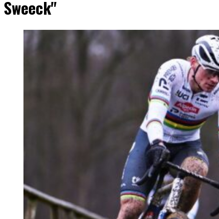
Sweeck"