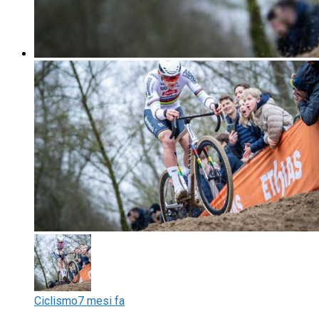
Ciclismo
7 mesi fa