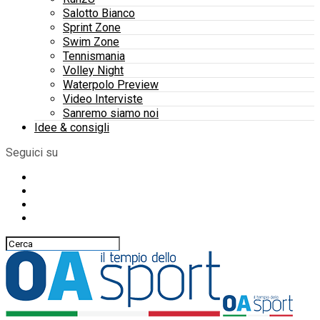
Salotto Bianco
Sprint Zone
Swim Zone
Tennismania
Volley Night
Waterpolo Preview
Video Interviste
Sanremo siamo noi
Idee & consigli
Seguici su