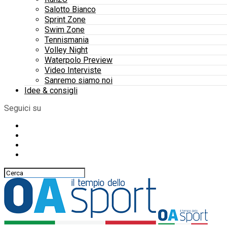
Salotto Bianco
Sprint Zone
Swim Zone
Tennismania
Volley Night
Waterpolo Preview
Video Interviste
Sanremo siamo noi
Idee & consigli
Seguici su