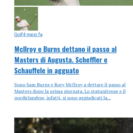
Golf
4 mesi fa
McIlroy e Burns dettano il passo al
Masters di Augusta. Scheffler e
Schauffele in agguato
Sono Sam Burns e Rory McIlroy a dettare il passo al
Masters dopo la prima giornata. Lo statunitense e il
nordirlandese, infatti, si sono aggiudicati la...