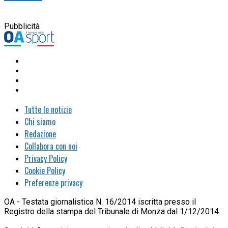
Pubblicità
Tutte le notizie
Chi siamo
Redazione
Collabora con noi
Privacy Policy
Cookie Policy
Preferenze privacy
OA - Testata giornalistica N. 16/2014 iscritta presso il
Registro della stampa del Tribunale di Monza dal 1/12/2014.