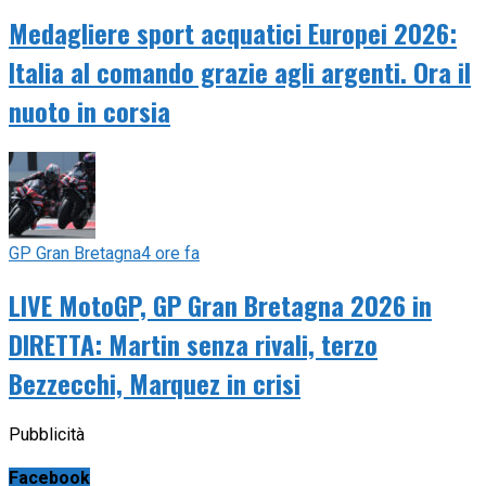
Medagliere sport acquatici Europei 2026:
Italia al comando grazie agli argenti. Ora il
nuoto in corsia
GP Gran Bretagna
4 ore fa
LIVE MotoGP, GP Gran Bretagna 2026 in
DIRETTA: Martin senza rivali, terzo
Bezzecchi, Marquez in crisi
Pubblicità
Facebook