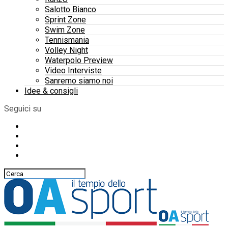
Salotto Bianco
Sprint Zone
Swim Zone
Tennismania
Volley Night
Waterpolo Preview
Video Interviste
Sanremo siamo noi
Idee & consigli
Seguici su