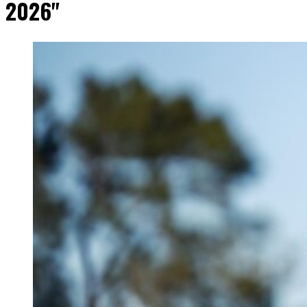
2026"