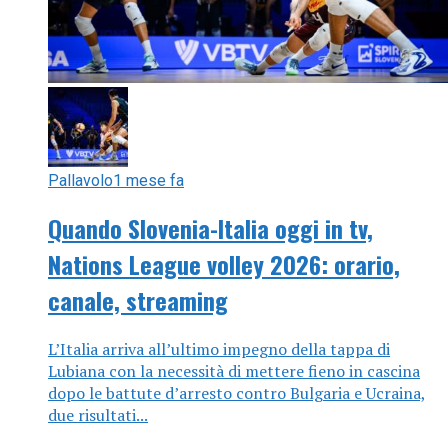
Pallavolo
1 mese fa
Quando Slovenia-Italia oggi in tv,
Nations League volley 2026: orario,
canale, streaming
L’Italia arriva all’ultimo impegno della tappa di
Lubiana con la necessità di mettere fieno in cascina
dopo le battute d’arresto contro Bulgaria e Ucraina,
due risultati...