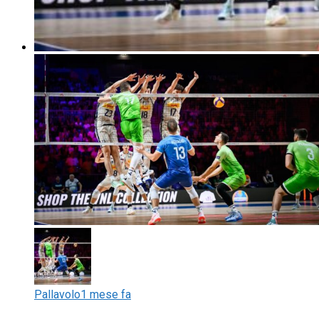
Pallavolo
1 mese fa