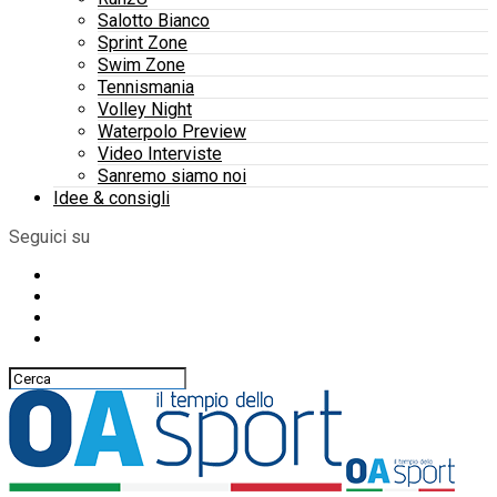
Salotto Bianco
Sprint Zone
Swim Zone
Tennismania
Volley Night
Waterpolo Preview
Video Interviste
Sanremo siamo noi
Idee & consigli
Seguici su