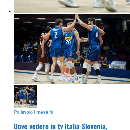
Pallavolo
1 mese fa
Dove vedere in tv Italia-Slovenia,