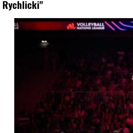
Rychlicki"