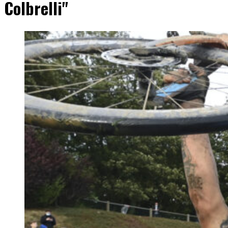
Colbrelli"