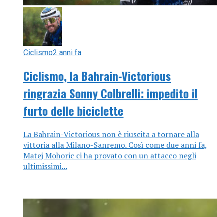
Ciclismo
2 anni fa
Ciclismo, la Bahrain-Victorious
ringrazia Sonny Colbrelli: impedito il
furto delle biciclette
La Bahrain-Victorious non è riuscita a tornare alla
vittoria alla Milano-Sanremo. Così come due anni fa,
Matej Mohoric ci ha provato con un attacco negli
ultimissimi...