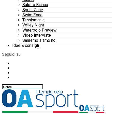
Salotto Bianco
Sprint Zone
Swim Zone
Tennismania
Volley Night
Waterpolo Preview
Video Interviste
Sanremo siamo noi
Idee & consigli
Seguici su