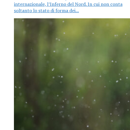
internazionale, l’Inferno del Nord. In cui non conta
soltanto lo stato di forma dei...