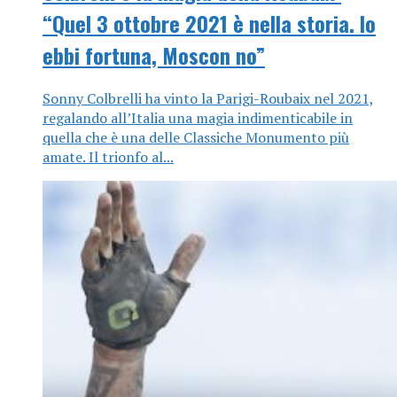
“Quel 3 ottobre 2021 è nella storia. Io
ebbi fortuna, Moscon no”
Sonny Colbrelli ha vinto la Parigi-Roubaix nel 2021,
regalando all’Italia una magia indimenticabile in
quella che è una delle Classiche Monumento più
amate. Il trionfo al...