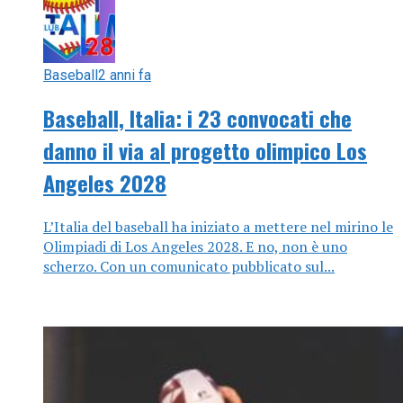
Baseball
2 anni fa
Baseball, Italia: i 23 convocati che
danno il via al progetto olimpico Los
Angeles 2028
L’Italia del baseball ha iniziato a mettere nel mirino le
Olimpiadi di Los Angeles 2028. E no, non è uno
scherzo. Con un comunicato pubblicato sul...