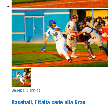
Baseball
3 anni fa
Baseball, l’Italia cede alla Gran