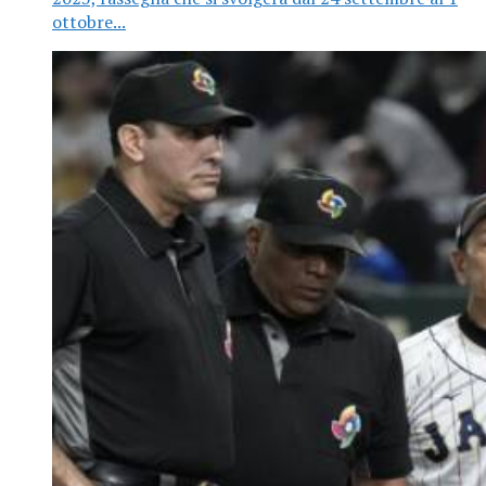
ottobre...