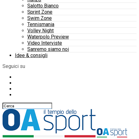
Salotto Bianco
Sprint Zone
Swim Zone
Tennismania
Volley Night
Waterpolo Preview
Video Interviste
Sanremo siamo noi
Idee & consigli
Seguici su