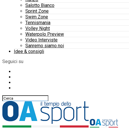
Salotto Bianco
Sprint Zone
Swim Zone
Tennismania
Volley Night
Waterpolo Preview
Video Interviste
Sanremo siamo noi
Idee & consigli
Seguici su