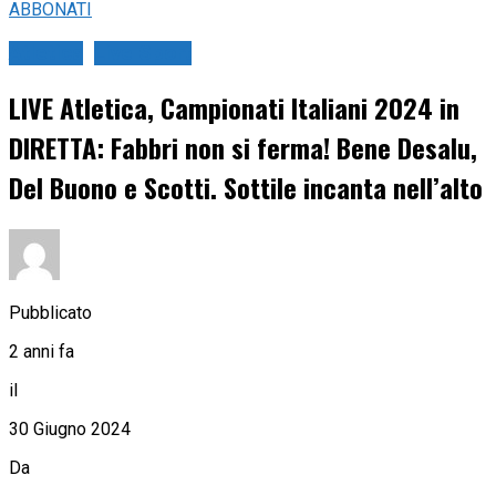
ABBONATI
Atletica
Live Sport
LIVE Atletica, Campionati Italiani 2024 in
DIRETTA: Fabbri non si ferma! Bene Desalu,
Del Buono e Scotti. Sottile incanta nell’alto
Pubblicato
2 anni fa
il
30 Giugno 2024
Da