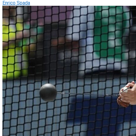
Enrico Spada