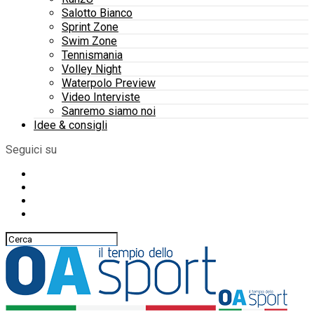
Salotto Bianco
Sprint Zone
Swim Zone
Tennismania
Volley Night
Waterpolo Preview
Video Interviste
Sanremo siamo noi
Idee & consigli
Seguici su