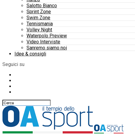
Salotto Bianco
Sprint Zone
Swim Zone
Tennismania
Volley Night
Waterpolo Preview
Video Interviste
Sanremo siamo noi
Idee & consigli
Seguici su