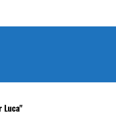
r Luca"