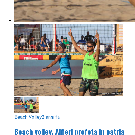
Beach Volley
2 anni fa
Beach volley, Alfieri profeta in patria