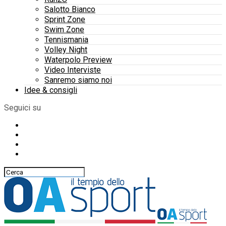
Salotto Bianco
Sprint Zone
Swim Zone
Tennismania
Volley Night
Waterpolo Preview
Video Interviste
Sanremo siamo noi
Idee & consigli
Seguici su