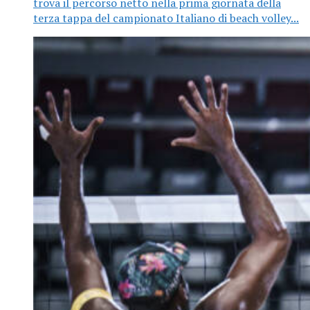
trova il percorso netto nella prima giornata della
terza tappa del campionato Italiano di beach volley...