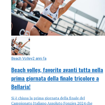
Beach Volley
2 anni fa
Beach volley, favorite avanti tutta nella
prima giornata della finale tricolore a
Bellaria!
Si è chiusa la prima giornata della finale del
Campionato Italiano Assoluto Fonzies 2024 che