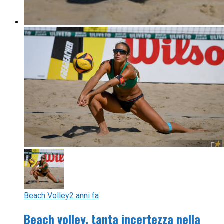
Beach Volley
2 anni fa
Beach volley, tanta incertezza nella