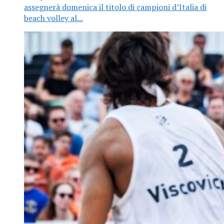
assegnerà domenica il titolo di campioni d’Italia di
beach volley al...