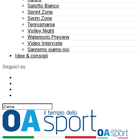
Salotto Bianco
Sprint Zone
Swim Zone
Tennismania
Volley Night
Waterpolo Preview
Video Interviste
Sanremo siamo noi
Idee & consigli
Seguici su