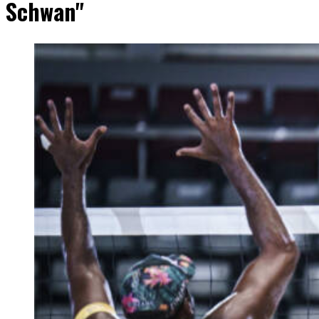
Schwan"