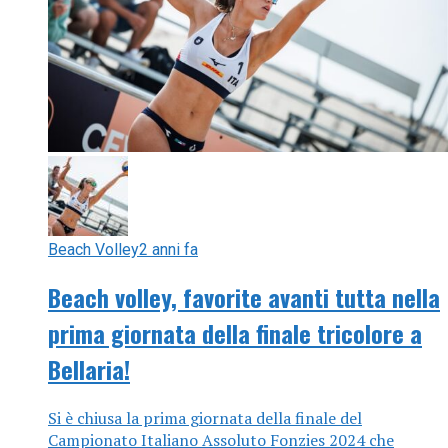
Beach Volley
2 anni fa
Beach volley, favorite avanti tutta nella
prima giornata della finale tricolore a
Bellaria!
Si è chiusa la prima giornata della finale del
Campionato Italiano Assoluto Fonzies 2024 che