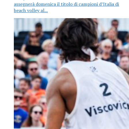
assegnerà domenica il titolo di campioni d’Italia di
beach volley al...