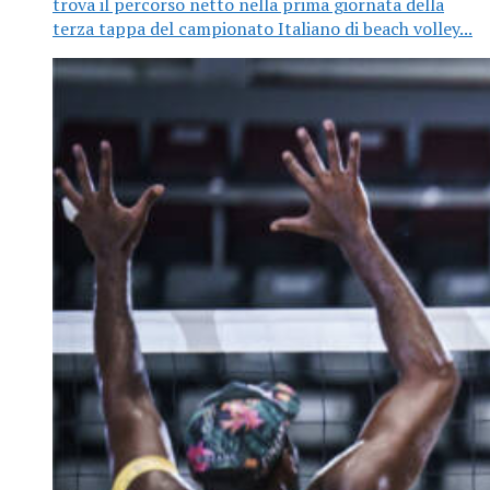
trova il percorso netto nella prima giornata della
terza tappa del campionato Italiano di beach volley...