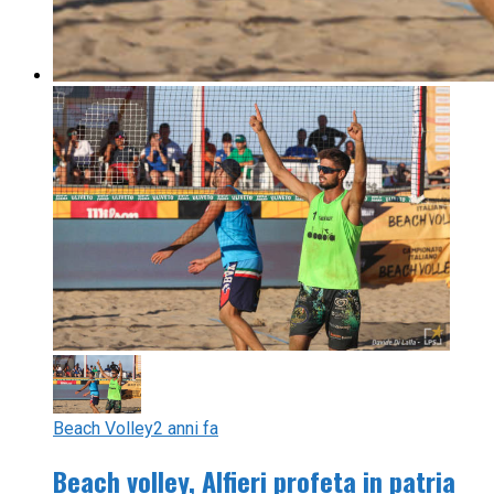
Beach Volley
2 anni fa
Beach volley, Alfieri profeta in patria