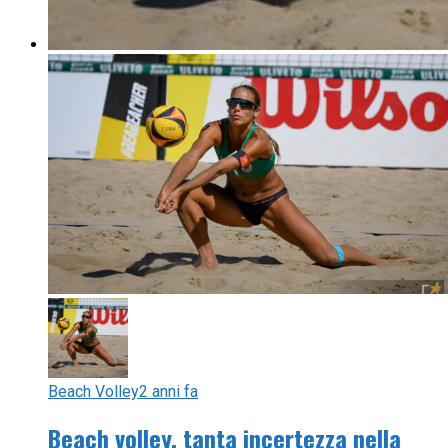
Beach Volley
2 anni fa
Beach volley, tanta incertezza nella