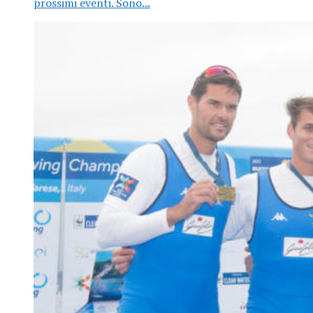
prossimi eventi. Sono...