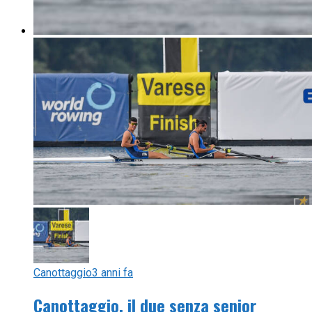
Canottaggio
3 anni fa
Canottaggio, il due senza senior