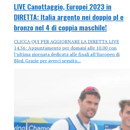
LIVE Canottaggio, Europei 2023 in
DIRETTA: Italia argento nei doppio pl e
bronzo nel 4 di coppia maschile!
CLICCA QUI PER AGGIORNARE LA DIRETTA LIVE
14.36: Appuntamento per domani alle 10.00 con
l’ultima giornata dedicata alle finali all’Europeo di
Bled. Grazie per averci seguito...