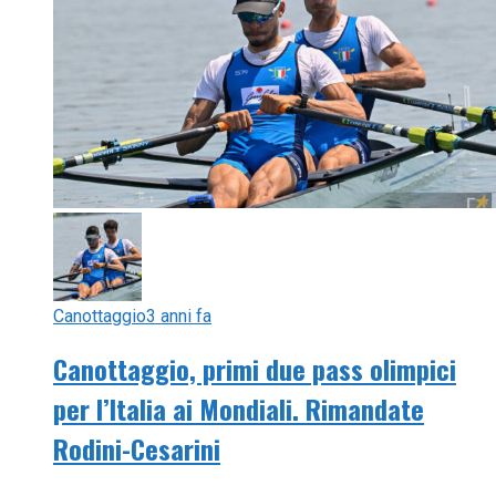
Canottaggio
3 anni fa
Canottaggio, primi due pass olimpici
per l’Italia ai Mondiali. Rimandate
Rodini-Cesarini