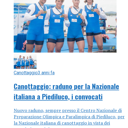
Canottaggio
3 anni fa
Canottaggio: raduno per la Nazionale
italiana a Piediluco, i convocati
Nuovo raduno, sempre presso il Centro Nazionale di
Preparazione Olimpica e Paralimpica di Piediluco, per
la Nazionale italiana di canottaggio in vista dei