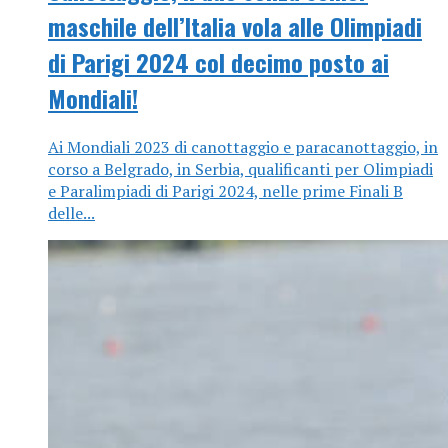
maschile dell’Italia vola alle Olimpiadi
di Parigi 2024 col decimo posto ai
Mondiali!
Ai Mondiali 2023 di canottaggio e paracanottaggio, in
corso a Belgrado, in Serbia, qualificanti per Olimpiadi
e Paralimpiadi di Parigi 2024, nelle prime Finali B
delle...