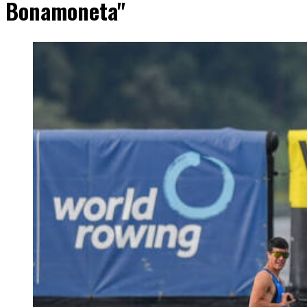
Bonamoneta"