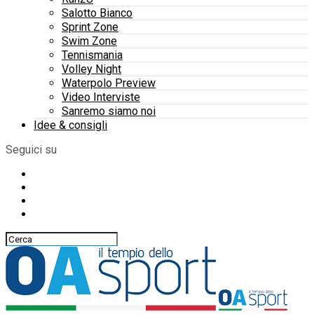
Salotto Bianco
Sprint Zone
Swim Zone
Tennismania
Volley Night
Waterpolo Preview
Video Interviste
Sanremo siamo noi
Idee & consigli
Seguici su