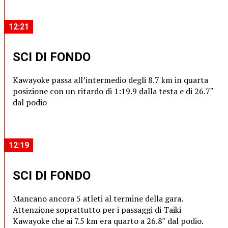
12:21
SCI DI FONDO
Kawayoke passa all’intermedio degli 8.7 km in quarta
posizione con un ritardo di 1:19.9 dalla testa e di 26.7″
dal podio
12:19
SCI DI FONDO
Mancano ancora 5 atleti al termine della gara.
Attenzione soprattutto per i passaggi di Taiki
Kawayoke che ai 7.5 km era quarto a 26.8″ dal podio.