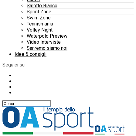
Salotto Bianco
Sprint Zone
Swim Zone
Tennismania
Volley Night
Waterpolo Preview
Video Interviste
Sanremo siamo noi
Idee & consigli
Seguici su