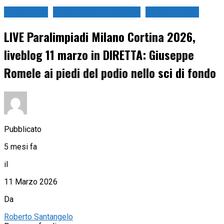
Live Sport
Milano Cortina 2026
Paralimpiadi
LIVE Paralimpiadi Milano Cortina 2026,
liveblog 11 marzo in DIRETTA: Giuseppe
Romele ai piedi del podio nello sci di fondo
Pubblicato
5 mesi fa
il
11 Marzo 2026
Da
Roberto Santangelo