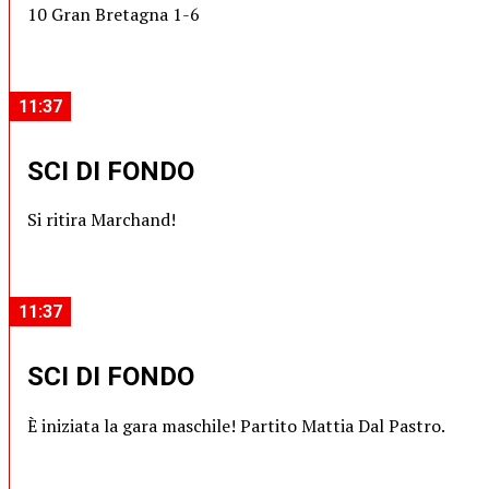
10 Gran Bretagna 1-6
11:37
SCI DI FONDO
Si ritira Marchand!
11:37
SCI DI FONDO
È iniziata la gara maschile! Partito Mattia Dal Pastro.