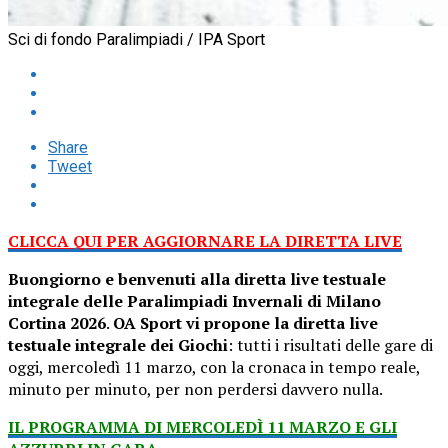
Sci di fondo Paralimpiadi / IPA Sport
Share
Tweet
CLICCA QUI PER AGGIORNARE LA DIRETTA LIVE
Buongiorno e benvenuti alla diretta live testuale
integrale delle Paralimpiadi Invernali di Milano
Cortina 2026
.
OA Sport vi propone la diretta live
testuale integrale dei Giochi
: tutti i risultati delle gare di
oggi, mercoledì 11 marzo, con la cronaca in tempo reale,
minuto per minuto, per non perdersi davvero nulla.
IL PROGRAMMA DI MERCOLEDÌ 11 MARZO E GLI