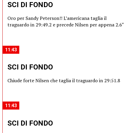
SCI DI FONDO
Oro per Sandy Peterson!! L’americana taglia il
traguardo in 29:49.2 e precede Nilsen per appena 2.6″
11:43
SCI DI FONDO
Chiude forte Nilsen che taglia il traguardo in 29:51.8
11:43
SCI DI FONDO