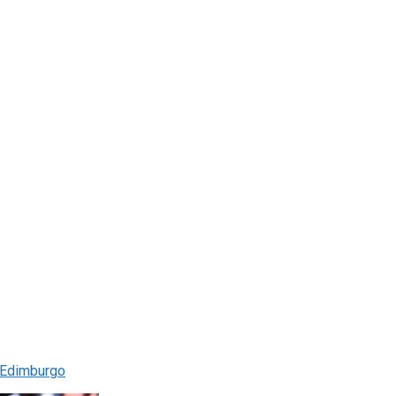
o Edimburgo