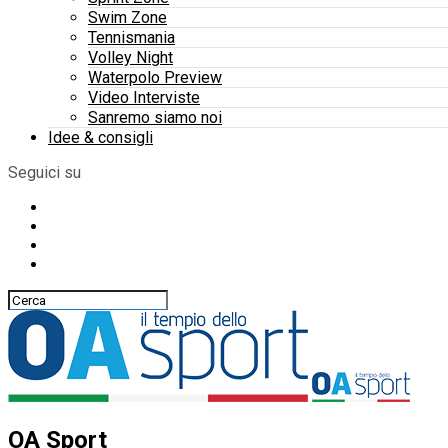
Swim Zone
Tennismania
Volley Night
Waterpolo Preview
Video Interviste
Sanremo siamo noi
Idee & consigli
Seguici su
OA Sport