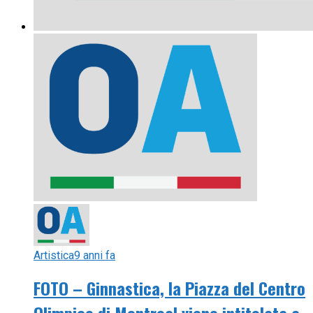
Artistica
9 anni fa
FOTO – Ginnastica, la Piazza del Centro