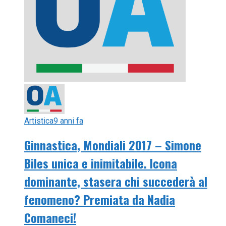
Artistica
9 anni fa
Ginnastica, Mondiali 2017 – Simone
Biles unica e inimitabile. Icona
dominante, stasera chi succederà al
fenomeno? Premiata da Nadia
Comaneci!