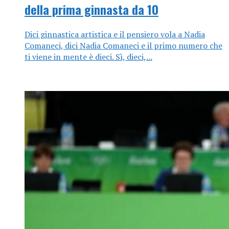
della prima ginnasta da 10
Dici ginnastica artistica e il pensiero vola a Nadia
Comaneci, dici Nadia Comaneci e il primo numero che
ti viene in mente è dieci. Sì, dieci,...