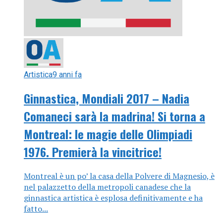
Artistica
9 anni fa
Ginnastica, Mondiali 2017 – Nadia
Comaneci sarà la madrina! Si torna a
Montreal: le magie delle Olimpiadi
1976. Premierà la vincitrice!
Montreal è un po’ la casa della Polvere di Magnesio, è
nel palazzetto della metropoli canadese che la
ginnastica artistica è esplosa definitivamente e ha
fatto...