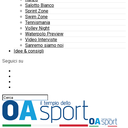
Salotto Bianco
Sprint Zone
Swim Zone
Tennismania
Volley Night
Waterpolo Preview
Video Interviste
Sanremo siamo noi
Idee & consigli
Seguici su