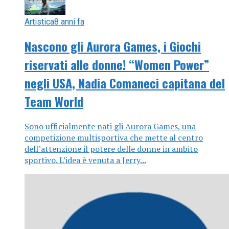
Artistica
8 anni fa
Nascono gli Aurora Games, i Giochi
riservati alle donne! “Women Power”
negli USA, Nadia Comaneci capitana del
Team World
Sono ufficialmente nati gli Aurora Games, una
competizione multisportiva che mette al centro
dell’attenzione il potere delle donne in ambito
sportivo. L’idea è venuta a Jerry...