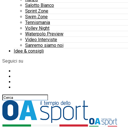
Salotto Bianco
Sprint Zone
Swim Zone
Tennismania
Volley Night
Waterpolo Preview
Video Interviste
Sanremo siamo noi
Idee & consigli
Seguici su