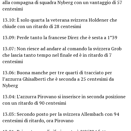
alla compagna di squadra Nyberg con un vantaggio di 57
centesimi
13.10: È solo quarta la veterana svizzera Holdener che
chiude con un ritardo di 28 centesimi
13.09: Perde tanto la francese Direz che è sesta a 1”39
13.07: Non riesce ad andare al comando la svizzera Grob
che lascia tanto tempo nel finale ed è in ritardo di 7
centesimi
13.06: Buona manche per tre quarti di tracciato per
l’azzurra Ghisalberti che è seconda a 25 centesimi da
Nyberg
13.04: L’azzurra Pirovano si inserisce in seconda posizione
con un ritardo di 90 centesimi
13.03: Secondo posto per la svizzera Allembach con 94
centesimi di ritardo, ora Pirovano