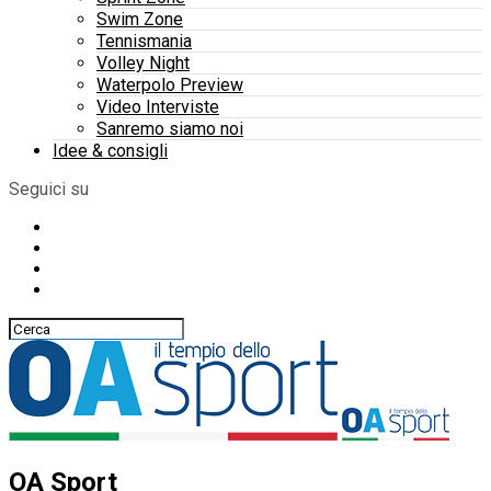
Swim Zone
Tennismania
Volley Night
Waterpolo Preview
Video Interviste
Sanremo siamo noi
Idee & consigli
Seguici su
OA Sport