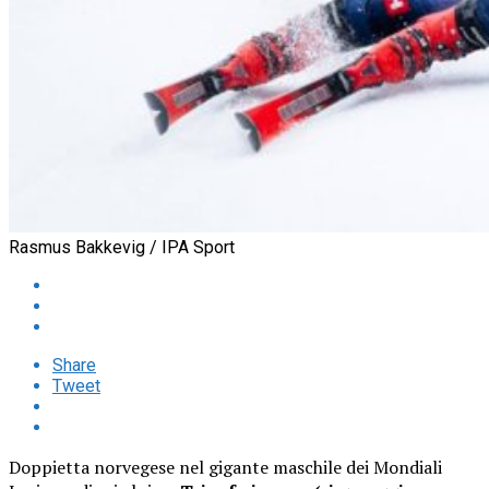
Rasmus Bakkevig / IPA Sport
Share
Tweet
Doppietta norvegese nel gigante maschile dei Mondiali