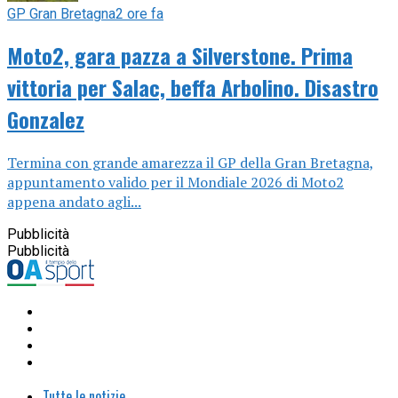
GP Gran Bretagna
2 ore fa
Moto2, gara pazza a Silverstone. Prima
vittoria per Salac, beffa Arbolino. Disastro
Gonzalez
Termina con grande amarezza il GP della Gran Bretagna,
appuntamento valido per il Mondiale 2026 di Moto2
appena andato agli...
Pubblicità
Pubblicità
Tutte le notizie