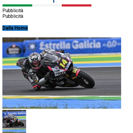
Pubblicità
Pubblicità
Dalla Home