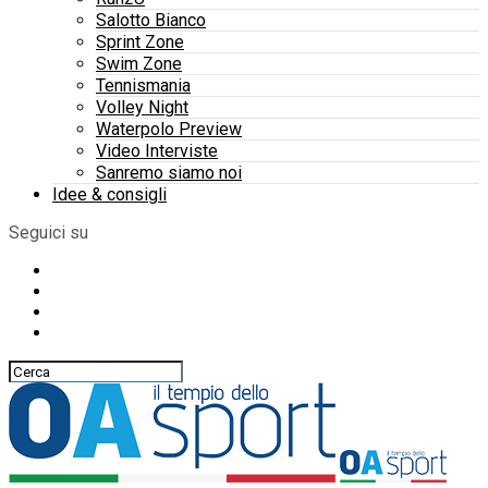
Salotto Bianco
Sprint Zone
Swim Zone
Tennismania
Volley Night
Waterpolo Preview
Video Interviste
Sanremo siamo noi
Idee & consigli
Seguici su