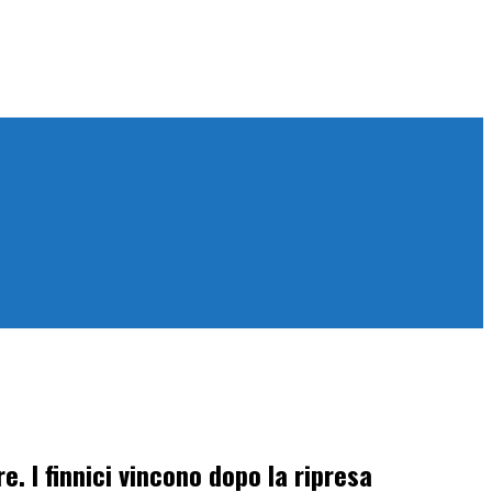
e. I finnici vincono dopo la ripresa