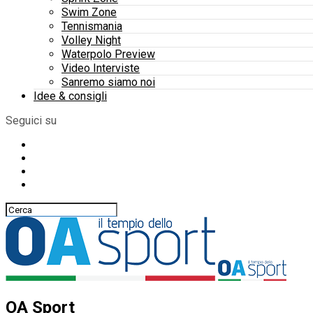
Swim Zone
Tennismania
Volley Night
Waterpolo Preview
Video Interviste
Sanremo siamo noi
Idee & consigli
Seguici su
OA Sport