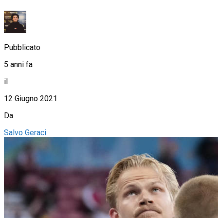
Pubblicato
5 anni fa
il
12 Giugno 2021
Da
Salvo Geraci