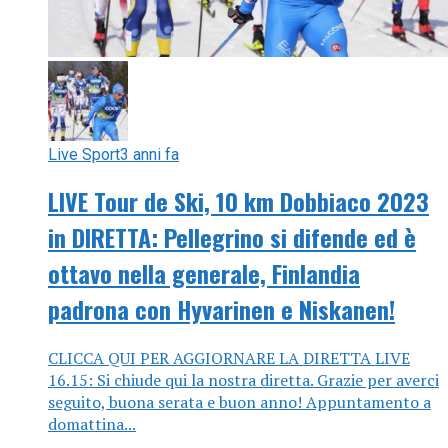
Live Sport
3 anni fa
LIVE Tour de Ski, 10 km Dobbiaco 2023
in DIRETTA: Pellegrino si difende ed è
ottavo nella generale, Finlandia
padrona con Hyvarinen e Niskanen!
CLICCA QUI PER AGGIORNARE LA DIRETTA LIVE
16.15: Si chiude qui la nostra diretta. Grazie per averci
seguito, buona serata e buon anno! Appuntamento a
domattina...