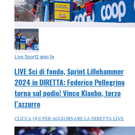
Live Sport
2 anni fa
LIVE Sci di fondo, Sprint Lillehammer
2024 in DIRETTA: Federico Pellegrino
torna sul podio! Vince Klaebo, terzo
l’azzurro
CLICCA QUI PER AGGIORNARE LA DIRETTA LIVE