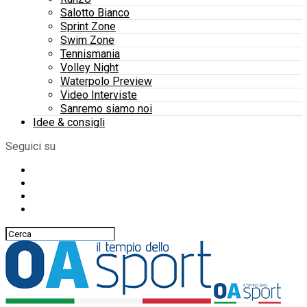
Salotto Bianco
Sprint Zone
Swim Zone
Tennismania
Volley Night
Waterpolo Preview
Video Interviste
Sanremo siamo noi
Idee & consigli
Seguici su