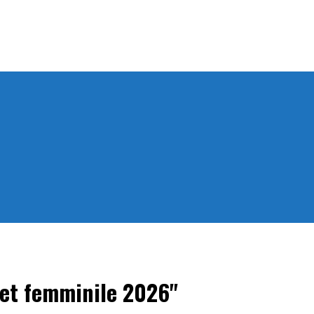
sket femminile 2026"