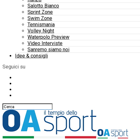
Salotto Bianco
Sprint Zone
Swim Zone
Tennismania
Volley Night
Waterpolo Preview
Video Interviste
Sanremo siamo noi
Idee & consigli
Seguici su