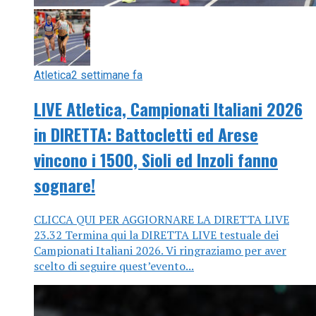
Atletica
2 settimane fa
LIVE Atletica, Campionati Italiani 2026
in DIRETTA: Battocletti ed Arese
vincono i 1500, Sioli ed Inzoli fanno
sognare!
CLICCA QUI PER AGGIORNARE LA DIRETTA LIVE
23.32 Termina qui la DIRETTA LIVE testuale dei
Campionati Italiani 2026. Vi ringraziamo per aver
scelto di seguire quest’evento...