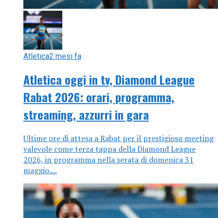
Atletica
2 mesi fa
Atletica oggi in tv, Diamond League
Rabat 2026: orari, programma,
streaming, azzurri in gara
Ultime ore di attesa a Rabat per il prestigioso meeting
valevole come terza tappa della Diamond League
2026, in programma nella serata di domenica 31
maggio....