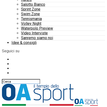
Salotto Bianco
Sprint Zone
Swim Zone
Tennismania
Volley Night
Waterpolo Preview
Video Interviste
Sanremo siamo noi
Idee & consigli
Seguici su