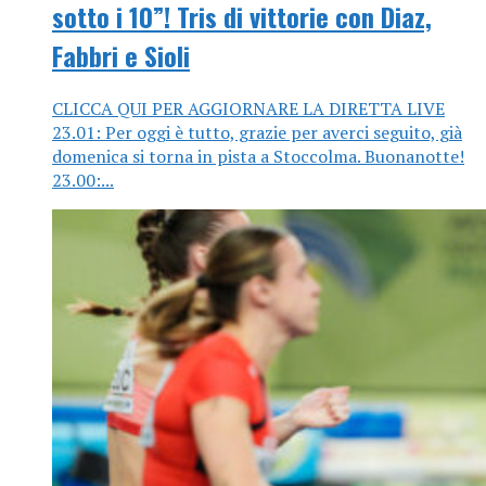
sotto i 10”! Tris di vittorie con Diaz,
Fabbri e Sioli
CLICCA QUI PER AGGIORNARE LA DIRETTA LIVE
23.01: Per oggi è tutto, grazie per averci seguito, già
domenica si torna in pista a Stoccolma. Buonanotte!
23.00:...