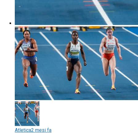
Atletica
2 mesi fa