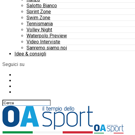
Salotto Bianco
Sprint Zone
Swim Zone
Tennismania
Volley Night
Waterpolo Preview
Video Interviste
Sanremo siamo noi
Idee & consigli
Seguici su