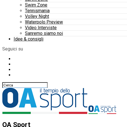
Swim Zone
Tennismania
Volley Night
Waterpolo Preview
Video Interviste
Sanremo siamo noi
Idee & consigli
Seguici su
OA Sport