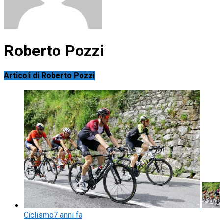
Roberto Pozzi
Articoli di Roberto Pozzi
Ciclismo
7 anni fa