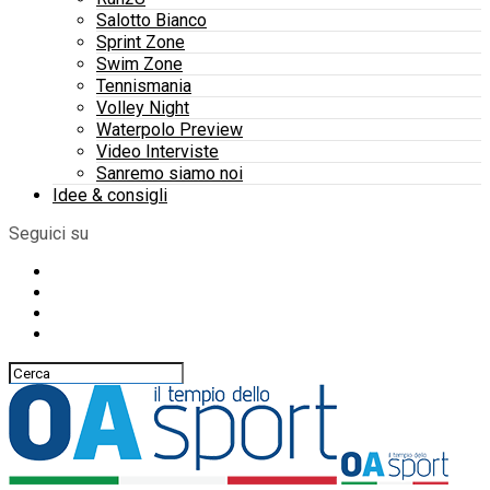
Salotto Bianco
Sprint Zone
Swim Zone
Tennismania
Volley Night
Waterpolo Preview
Video Interviste
Sanremo siamo noi
Idee & consigli
Seguici su