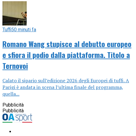
Tuffi
50 minuti fa
Romano Wang stupisce al debutto europeo
e sfiora il podio dalla piattaforma. Titolo a
Ternovoi
Calato il sipario sull’edizione 2026 degli Europei di tuffi. A
Parigi è andata in scena l’ultima finale del programma,
quella...
Pubblicità
Pubblicità