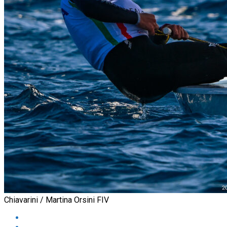
Chiavarini / Martina Orsini FIV