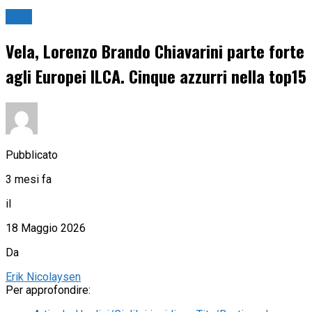
Vela
Vela, Lorenzo Brando Chiavarini parte forte
agli Europei ILCA. Cinque azzurri nella top15
Pubblicato
3 mesi fa
il
18 Maggio 2026
Da
Erik Nicolaysen
Per approfondire: