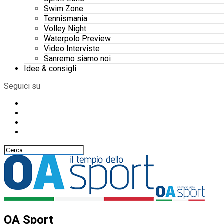
Swim Zone
Tennismania
Volley Night
Waterpolo Preview
Video Interviste
Sanremo siamo noi
Idee & consigli
Seguici su
OA Sport