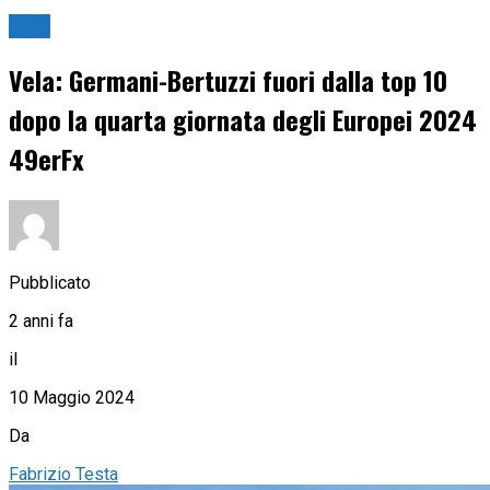
Vela
Vela: Germani-Bertuzzi fuori dalla top 10
dopo la quarta giornata degli Europei 2024
49erFx
Pubblicato
2 anni fa
il
10 Maggio 2024
Da
Fabrizio Testa