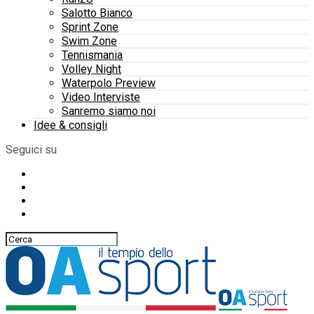
Salotto Bianco
Sprint Zone
Swim Zone
Tennismania
Volley Night
Waterpolo Preview
Video Interviste
Sanremo siamo noi
Idee & consigli
Seguici su