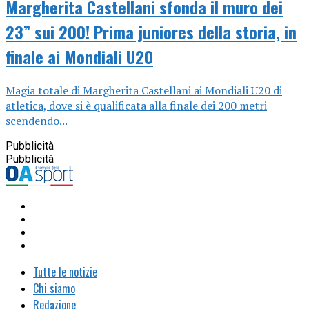
Margherita Castellani sfonda il muro dei
23” sui 200! Prima juniores della storia, in
finale ai Mondiali U20
Magia totale di Margherita Castellani ai Mondiali U20 di
atletica, dove si è qualificata alla finale dei 200 metri
scendendo...
Pubblicità
Pubblicità
Tutte le notizie
Chi siamo
Redazione