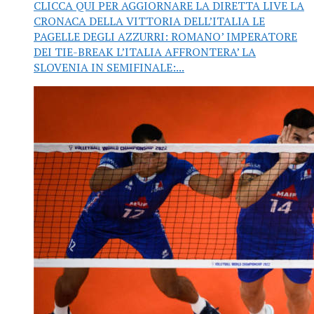
CLICCA QUI PER AGGIORNARE LA DIRETTA LIVE LA
CRONACA DELLA VITTORIA DELL’ITALIA LE
PAGELLE DEGLI AZZURRI: ROMANO’ IMPERATORE
DEI TIE-BREAK L’ITALIA AFFRONTERA’ LA
SLOVENIA IN SEMIFINALE:...