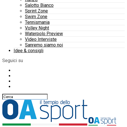
Salotto Bianco
Sprint Zone
Swim Zone
Tennismania
Volley Night
Waterpolo Preview
Video Interviste
Sanremo siamo noi
Idee & consigli
Seguici su