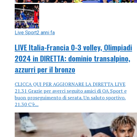
Live Sport
2 anni fa
LIVE Italia-Francia 0-3 volley, Olimpiadi
2024 in DIRETTA: dominio transalpino,
azzurri per il bronzo
CLICCA QUI PER AGGIORNARE LA DIRETTA LIVE
21.31 Grazie per averci seguito amici di OA Sport e
buon proseguimento di serata. Un saluto sportivo.
21.30 C’è...