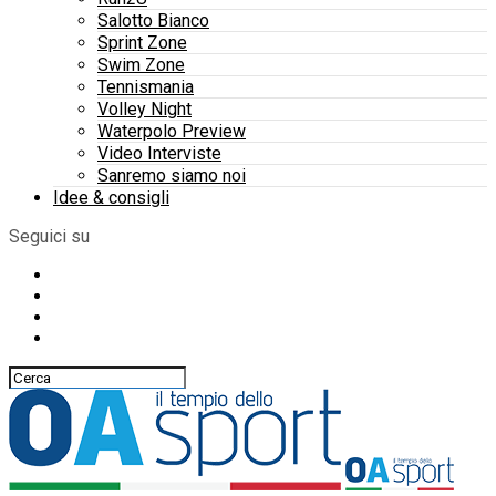
Salotto Bianco
Sprint Zone
Swim Zone
Tennismania
Volley Night
Waterpolo Preview
Video Interviste
Sanremo siamo noi
Idee & consigli
Seguici su