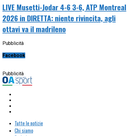
LIVE Musetti-Jodar 4-6 3-6, ATP Montreal
2026 in DIRETTA: niente rivincita, agli
ottavi va il madrileno
Pubblicità
Facebook
Pubblicità
Tutte le notizie
Chi siamo