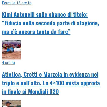
Formula 1
3 ore fa
Kimi Antonelli sulle chance di titolo:
“Fiducia nella seconda parte di stagione,
ma c’è ancora tanto da fare”
4 ore fa
Atletica, Crotti e Marzola in evidenza nel
triplo e nell’alto. La 4×100 mista approda
in finale ai Mondiali U20