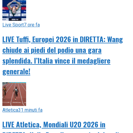
Live Sport
7 ore fa
LIVE Tuffi, Europei 2026 in DIRETTA: Wang
chiude ai piedi del podio una gara
splendida. l’Italia vince il medagliere
generale!
Atletica
31 minuti fa
LIVE Atletica, Mondiali U20 2026 in