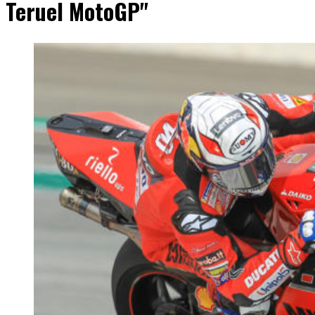
Teruel MotoGP"