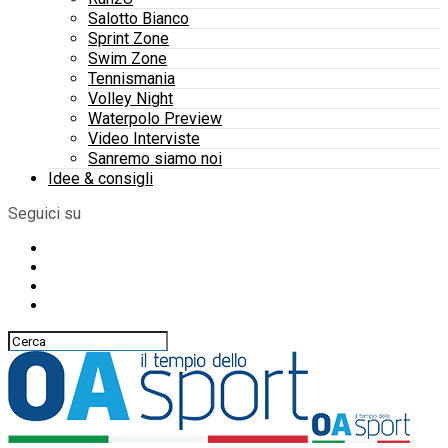
Salotto Bianco
Sprint Zone
Swim Zone
Tennismania
Volley Night
Waterpolo Preview
Video Interviste
Sanremo siamo noi
Idee & consigli
Seguici su