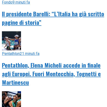
Fondo
9 minuti fa
Il presidente Barelli: “L’Italia ha già scritto
pagine di storia”
Pentathlon
21 minuti fa
Pentathlon, Elena Micheli accede in finale
agli Europei. Fuori Montecchia, Tognetti e
Martinescu