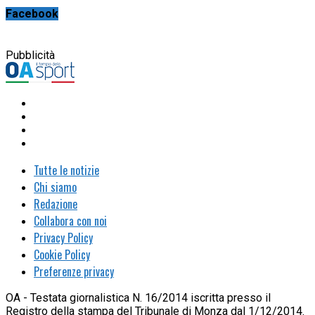
Facebook
Pubblicità
Tutte le notizie
Chi siamo
Redazione
Collabora con noi
Privacy Policy
Cookie Policy
Preferenze privacy
OA - Testata giornalistica N. 16/2014 iscritta presso il
Registro della stampa del Tribunale di Monza dal 1/12/2014.