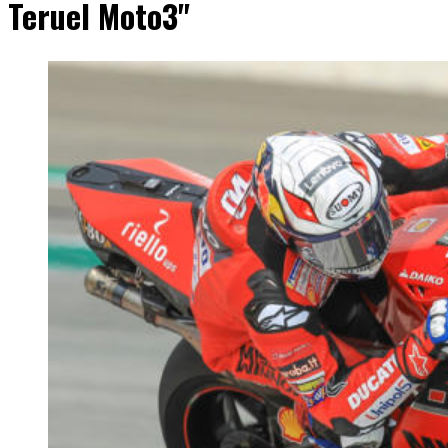
Teruel Moto3"