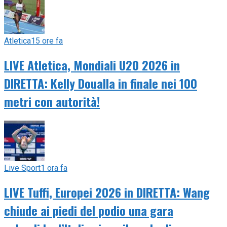
Atletica
15 ore fa
LIVE Atletica, Mondiali U20 2026 in
DIRETTA: Kelly Doualla in finale nei 100
metri con autorità!
Live Sport
1 ora fa
LIVE Tuffi, Europei 2026 in DIRETTA: Wang
chiude ai piedi del podio una gara