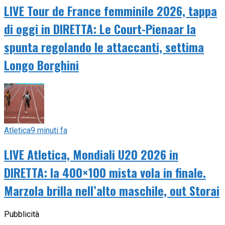
LIVE Tour de France femminile 2026, tappa
di oggi in DIRETTA: Le Court-Pienaar la
spunta regolando le attaccanti, settima
Longo Borghini
Atletica
9 minuti fa
LIVE Atletica, Mondiali U20 2026 in
DIRETTA: la 400×100 mista vola in finale.
Marzola brilla nell’alto maschile, out Storai
Pubblicità